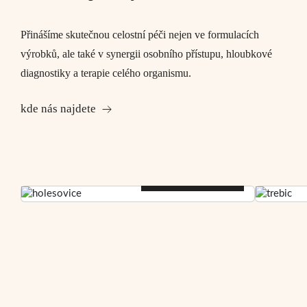
Přinášíme skutečnou celostní péči nejen ve formulacích
výrobků, ale také v synergii osobního přístupu, hloubkové
diagnostiky a terapie celého organismu.
kde nás najdete
Praha 7