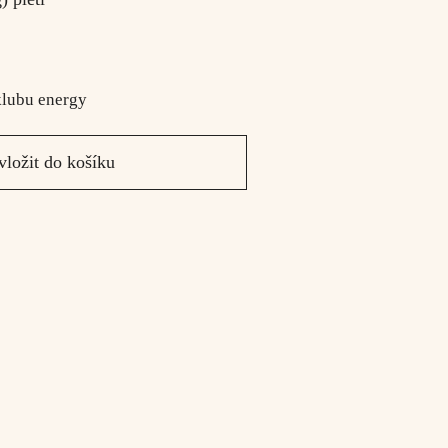
klubu energy
vložit do košíku