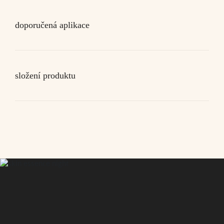
doporučená aplikace
složení produktu