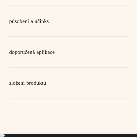
působení a účinky
doporučená aplikace
složení produktu