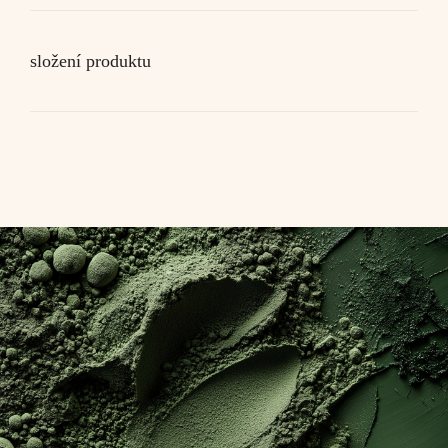
složení produktu