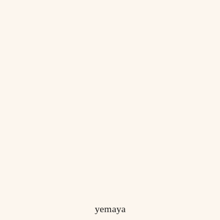
yemaya