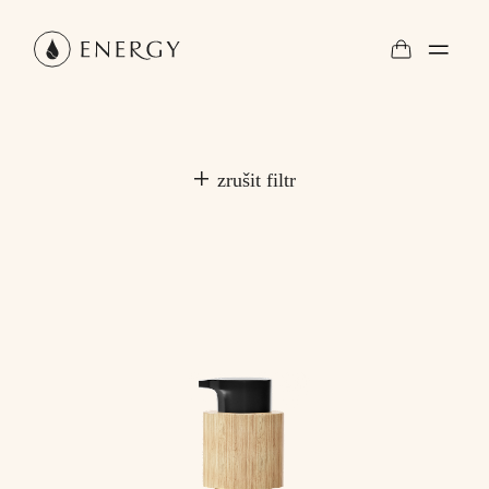
zrušit filtr