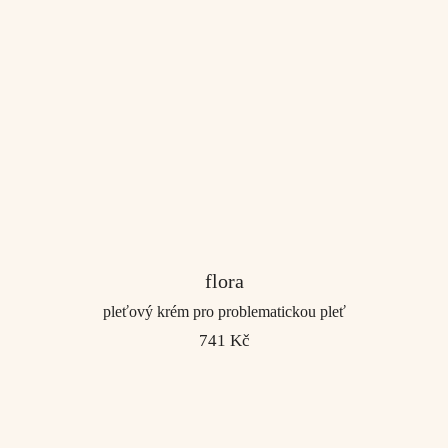
flora
pleťový krém pro problematickou pleť
741 Kč