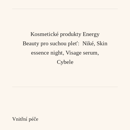
Kosmetické produkty Energy
Beauty pro suchou pleť:
Niké, Skin
essence night, Visage serum,
Cybele
Vnitřní péče